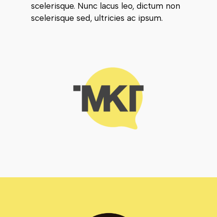
scelerisque. Nunc lacus leo, dictum non
scelerisque sed, ultricies ac ipsum.