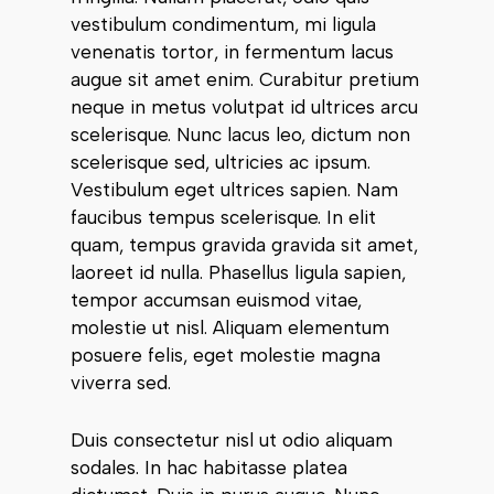
vestibulum condimentum, mi ligula
venenatis tortor, in fermentum lacus
augue sit amet enim. Curabitur pretium
neque in metus volutpat id ultrices arcu
scelerisque. Nunc lacus leo, dictum non
scelerisque sed, ultricies ac ipsum.
Vestibulum eget ultrices sapien. Nam
faucibus tempus scelerisque. In elit
quam, tempus gravida gravida sit amet,
laoreet id nulla. Phasellus ligula sapien,
tempor accumsan euismod vitae,
molestie ut nisl. Aliquam elementum
posuere felis, eget molestie magna
viverra sed.
Duis consectetur nisl ut odio aliquam
sodales. In hac habitasse platea