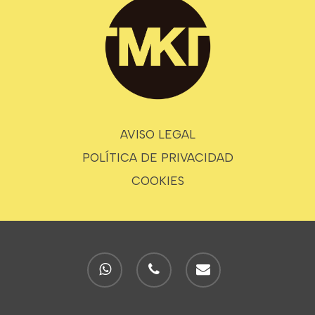
AVISO LEGAL
POLÍTICA DE PRIVACIDAD
COOKIES
whatsapp
phone
email