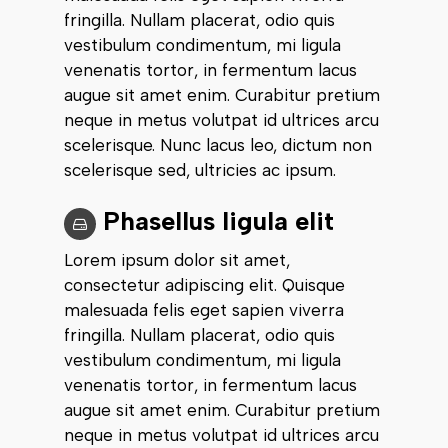
fringilla. Nullam placerat, odio quis
vestibulum condimentum, mi ligula
venenatis tortor, in fermentum lacus
augue sit amet enim. Curabitur pretium
neque in metus volutpat id ultrices arcu
scelerisque. Nunc lacus leo, dictum non
scelerisque sed, ultricies ac ipsum.
Phasellus ligula elit
Lorem ipsum dolor sit amet,
consectetur adipiscing elit. Quisque
malesuada felis eget sapien viverra
fringilla. Nullam placerat, odio quis
vestibulum condimentum, mi ligula
venenatis tortor, in fermentum lacus
augue sit amet enim. Curabitur pretium
neque in metus volutpat id ultrices arcu