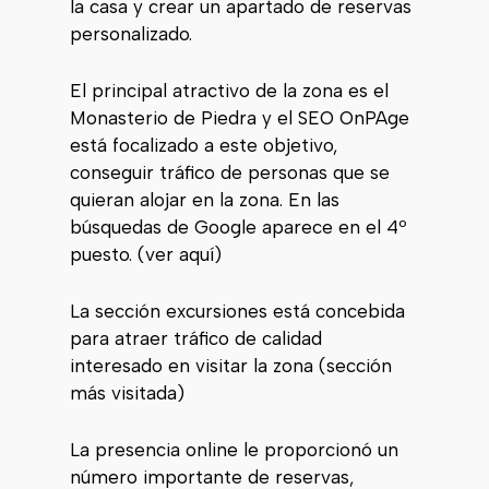
la casa y crear un apartado de reservas
personalizado.
El principal atractivo de la zona es el
Monasterio de Piedra y el SEO OnPAge
está focalizado a este objetivo,
conseguir tráfico de personas que se
quieran alojar en la zona. En las
búsquedas de Google aparece en el 4º
puesto. (ver aquí)
La sección excursiones está concebida
para atraer tráfico de calidad
interesado en visitar la zona (sección
más visitada)
La presencia online le proporcionó un
número importante de reservas,