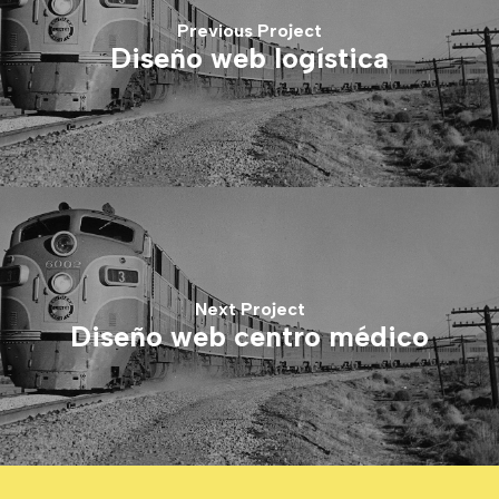
Previous Project
Diseño web logística
Next Project
Diseño web centro médico