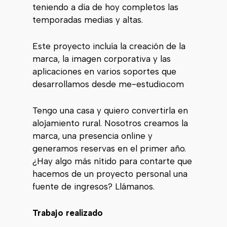
teniendo a día de hoy completos las
temporadas medias y altas.
Este proyecto incluía la creación de la
marca, la imagen corporativa y las
aplicaciones en varios soportes que
desarrollamos desde me-estudio.com
Tengo una casa y quiero convertirla en
alojamiento rural. Nosotros creamos la
marca, una presencia online y
generamos reservas en el primer año.
¿Hay algo más nítido para contarte que
hacemos de un proyecto personal una
fuente de ingresos? Llámanos.
Trabajo realizado