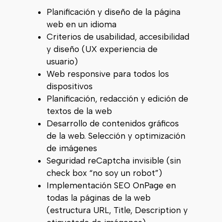
Planificación y diseño de la página
web en un idioma
Criterios de usabilidad, accesibilidad
y diseño (UX experiencia de
usuario)
Web responsive para todos los
dispositivos
Planificación, redacción y edición de
textos de la web
Desarrollo de contenidos gráficos
de la web. Selección y optimización
de imágenes
Seguridad reCaptcha invisible (sin
check box “no soy un robot”)
Implementación SEO OnPage en
todas la páginas de la web
(estructura URL, Title, Description y