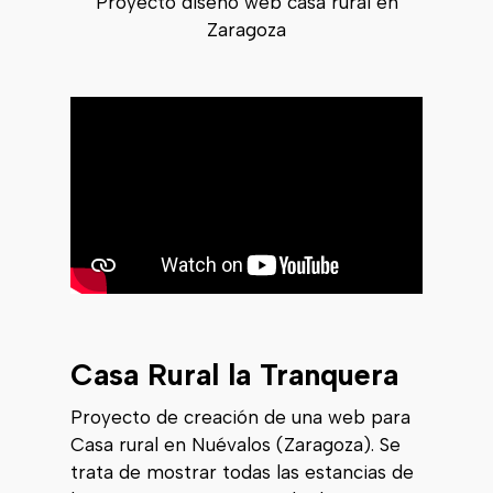
Proyecto diseño web casa rural en
Zaragoza
Casa Rural la Tranquera
Proyecto de creación de una web para
Casa rural en Nuévalos (Zaragoza). Se
trata de mostrar todas las estancias de