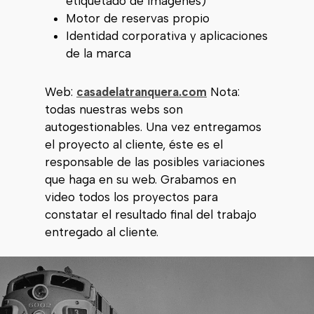
etiquetado de imágenes)
Motor de reservas propio
Identidad corporativa y aplicaciones
de la marca
Web:
casadelatranquera.com
Nota:
todas nuestras webs son
autogestionables. Una vez entregamos
el proyecto al cliente, éste es el
responsable de las posibles variaciones
que haga en su web. Grabamos en
video todos los proyectos para
constatar el resultado final del trabajo
entregado al cliente.