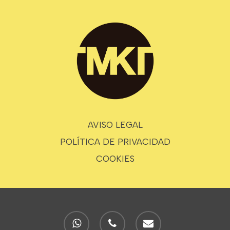
AVISO LEGAL
POLÍTICA DE PRIVACIDAD
COOKIES
whatsapp
phone
email