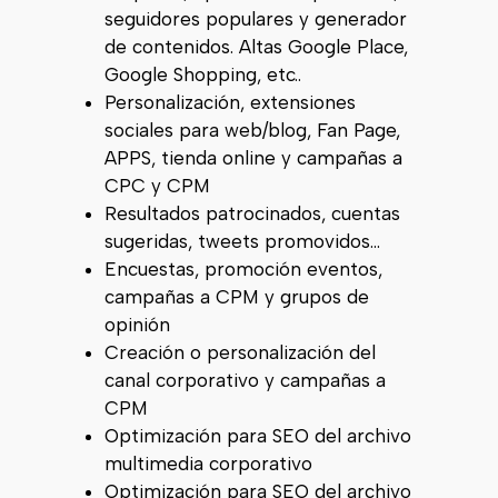
seguidores populares y generador
de contenidos. Altas Google Place,
Google Shopping, etc..
Personalización, extensiones
sociales para web/blog, Fan Page,
APPS, tienda online y campañas a
CPC y CPM
Resultados patrocinados, cuentas
sugeridas, tweets promovidos…
Encuestas, promoción eventos,
campañas a CPM y grupos de
opinión
Creación o personalización del
canal corporativo y campañas a
CPM
Optimización para SEO del archivo
multimedia corporativo
Optimización para SEO del archivo