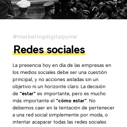
#marketingdigitalpyme
Redes sociales
La presencia hoy en día de las empresas en
los medios sociales debe ser una cuestión
principal, y no acciones aisladas sin un
objetivo ni un horizonte claro. La decisión
de
“estar”
es importante, pero es mucho
más importante el
“cómo estar”
. No
debemos caer en la tentación de pertenecer
a una red social simplemente por moda, o
intentar acaparar todas las redes sociales