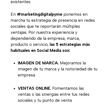
existentes.
En
#marketingdigitalpyme
ponemos en
marcha tu estrategia de presencia en redes
sociales que te reportarán múltiples
ventajas. Por nuestra experiencia y
dependiendo de la empresa, marca,
producto o servicio,
las 5 estrategias más
habituales en Social Media son:
IMAGEN DE MARCA.
Mejoramos la
imagen de tu marca y la notoriedad de tu
empresa.
VENTAS ONLINE.
Fomentamos las
ventas o las sinergias entre tus redes
sociales y tu punto de venta