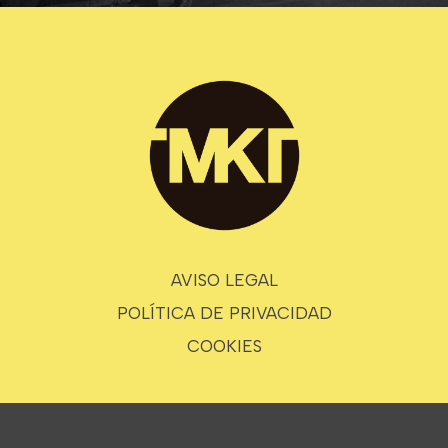
AVISO LEGAL
POLÍTICA DE PRIVACIDAD
COOKIES