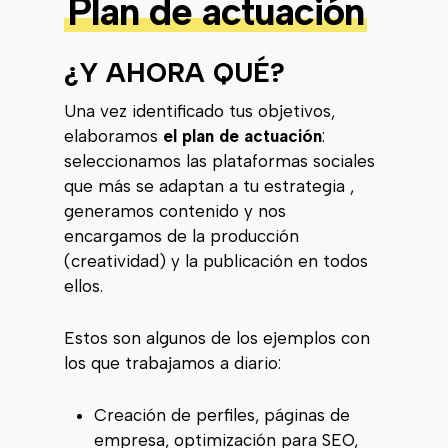
Plan de actuación
¿Y AHORA QUÉ?
Una vez identificado tus objetivos,
elaboramos
el plan de actuación
:
seleccionamos las plataformas sociales
que más se adaptan a tu estrategia ,
generamos contenido y nos
encargamos de la producción
(creatividad) y la publicación en todos
ellos.
Estos son algunos de los ejemplos con
los que trabajamos a diario:
Creación de perfiles, páginas de
empresa, optimización para SEO,