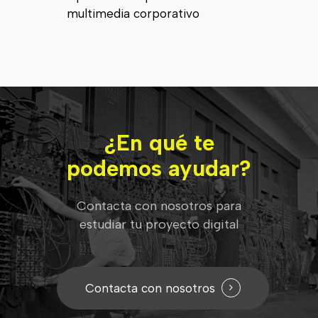
multimedia corporativo
¿En qué te
podemos ayudar?
Contacta con nosotros para
estudiar tu proyecto digital
Contacta con nosotros