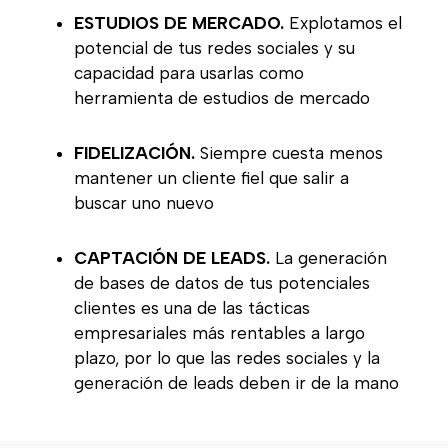
ESTUDIOS DE MERCADO.
Explotamos el
potencial de tus redes sociales y su
capacidad para usarlas como
herramienta de estudios de mercado
FIDELIZACIÓN.
Siempre cuesta menos
mantener un cliente fiel que salir a
buscar uno nuevo
CAPTACIÓN DE LEADS.
La generación
de bases de datos de tus potenciales
clientes es una de las tácticas
empresariales más rentables a largo
plazo, por lo que las redes sociales y la
generación de leads deben ir de la mano