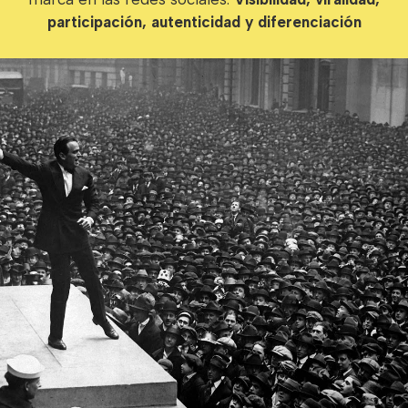
participación, autenticidad y diferenciación